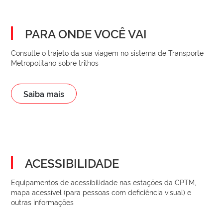
PARA ONDE VOCÊ VAI
Consulte o trajeto da sua viagem no sistema de Transporte
Metropolitano sobre trilhos
Saiba mais
ACESSIBILIDADE
Equipamentos de acessibilidade nas estações da CPTM,
mapa acessível (para pessoas com deficiência visual) e
outras informações