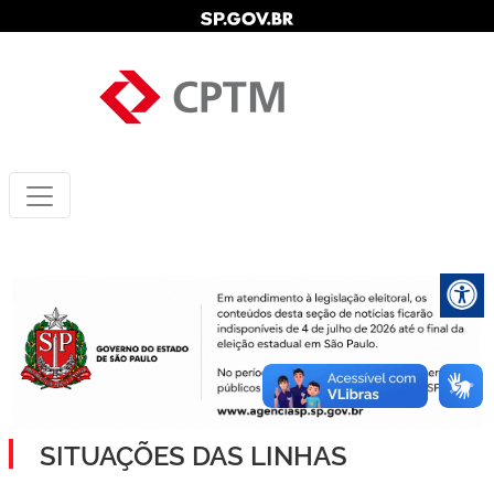
SITUAÇÕES DAS LINHAS