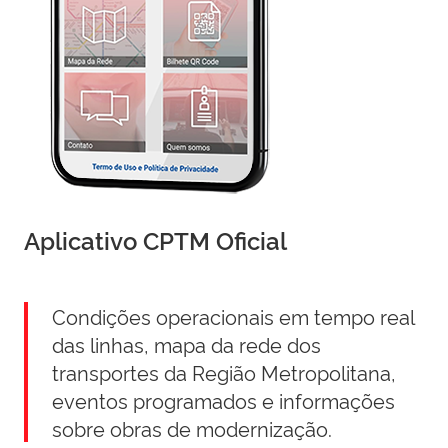
Aplicativo CPTM Oficial
Condições operacionais em tempo real
das linhas, mapa da rede dos
transportes da Região Metropolitana,
eventos programados e informações
sobre obras de modernização.