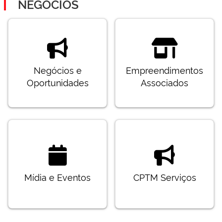
NEGÓCIOS
Negócios e
Empreendimentos
Oportunidades
Associados
Mídia e Eventos
CPTM Serviços