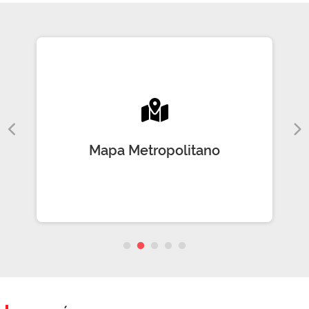
Mapa Metropolitano