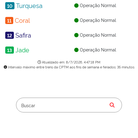
Operação Normal
10
Operação Normal
11
Operação Normal
12
Operação Normal
13
Atualizado em: 8/7/2026, 4:47:18 PM
Intervalo máximo entre trens da CPTM aos fins de semana e feriados: 35 minutos