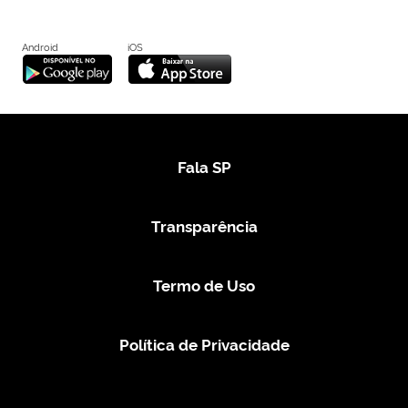
Android
iOS
Fala SP
Transparência
Termo de Uso
Política de Privacidade