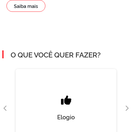
Saiba mais
O QUE VOCÊ QUER FAZER?
Elogio