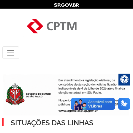
SITUAÇÕES DAS LINHAS