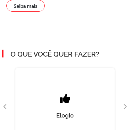
Saiba mais
O QUE VOCÊ QUER FAZER?
Elogio