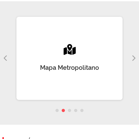
Mapa Metropolitano