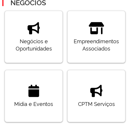
NEGÓCIOS
Negócios e
Empreendimentos
Oportunidades
Associados
Mídia e Eventos
CPTM Serviços