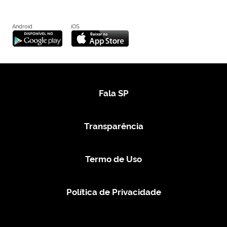
Android
iOS
Fala SP
Transparência
Termo de Uso
Política de Privacidade