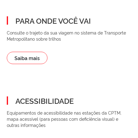
PARA ONDE VOCÊ VAI
Consulte o trajeto da sua viagem no sistema de Transporte
Metropolitano sobre trilhos
Saiba mais
ACESSIBILIDADE
Equipamentos de acessibilidade nas estações da CPTM,
mapa acessível (para pessoas com deficiência visual) e
outras informações