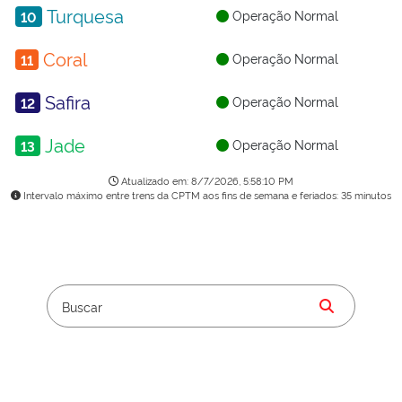
Operação Normal
10
Operação Normal
11
Operação Normal
12
Operação Normal
13
Atualizado em: 8/7/2026, 5:58:10 PM
Intervalo máximo entre trens da CPTM aos fins de semana e feriados: 35 minutos