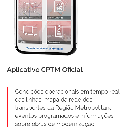
Aplicativo CPTM Oficial
Condições operacionais em tempo real
das linhas, mapa da rede dos
transportes da Região Metropolitana,
eventos programados e informações
sobre obras de modernização.