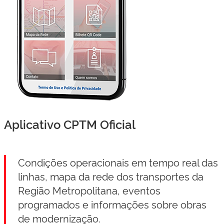
Aplicativo CPTM Oficial
Condições operacionais em tempo real das
linhas, mapa da rede dos transportes da
Região Metropolitana, eventos
programados e informações sobre obras
de modernização.