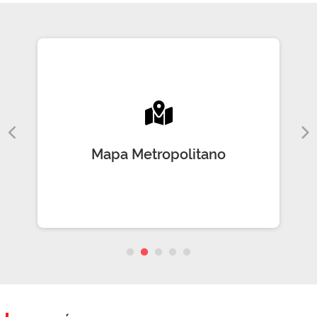
Mapa Metropolitano