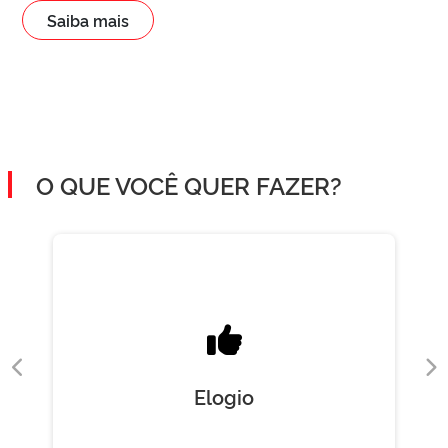
Saiba mais
O QUE VOCÊ QUER FAZER?
Elogio