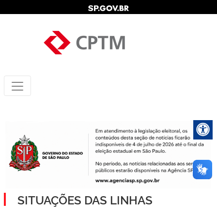
SITUAÇÕES DAS LINHAS