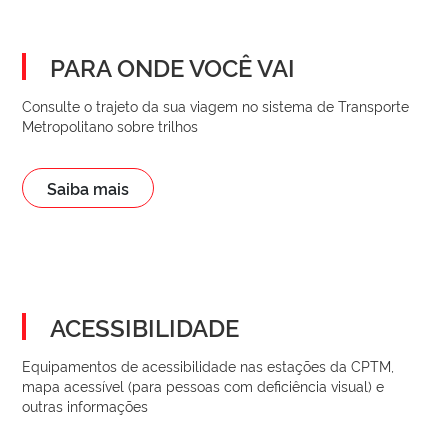
PARA ONDE VOCÊ VAI
Consulte o trajeto da sua viagem no sistema de Transporte
Metropolitano sobre trilhos
Saiba mais
ACESSIBILIDADE
Equipamentos de acessibilidade nas estações da CPTM,
mapa acessível (para pessoas com deficiência visual) e
outras informações