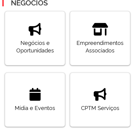
NEGÓCIOS
Negócios e
Empreendimentos
Oportunidades
Associados
Mídia e Eventos
CPTM Serviços