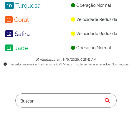
Operação Normal
10
Velocidade Reduzida
11
Velocidade Reduzida
12
Operação Normal
13
Atualizado em: 8/6/2026, 6:25:41 AM
Intervalo máximo entre trens da CPTM aos fins de semana e feriados: 35 minutos