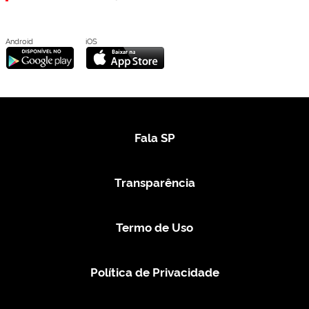
Android
iOS
Fala SP
Transparência
Termo de Uso
Política de Privacidade