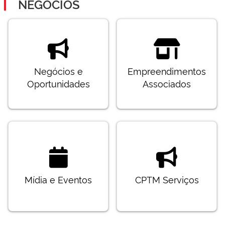
NEGÓCIOS
Negócios e
Empreendimentos
Oportunidades
Associados
Mídia e Eventos
CPTM Serviços