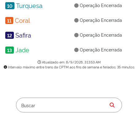
Operação Encerrada
10
Operação Encerrada
11
Operação Encerrada
12
Operação Encerrada
13
Atualizado em: 8/9/2026, 3:13:53 AM
Intervalo máximo entre trens da CPTM aos fins de semana e feriados: 35 minutos