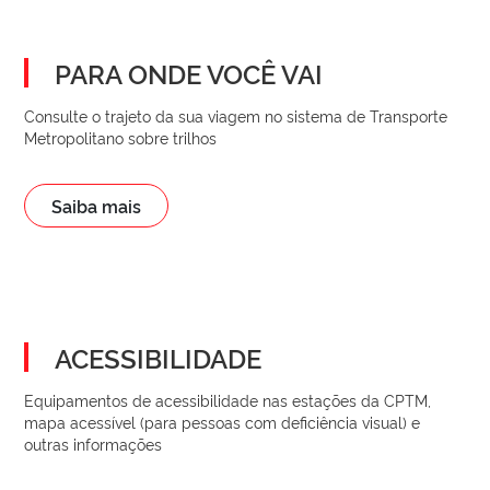
PARA ONDE VOCÊ VAI
Consulte o trajeto da sua viagem no sistema de Transporte
Metropolitano sobre trilhos
Saiba mais
ACESSIBILIDADE
Equipamentos de acessibilidade nas estações da CPTM,
mapa acessível (para pessoas com deficiência visual) e
outras informações