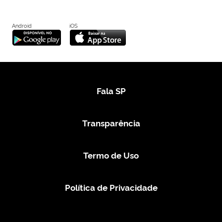
Android
iOS
Fala SP
Transparência
Termo de Uso
Política de Privacidade