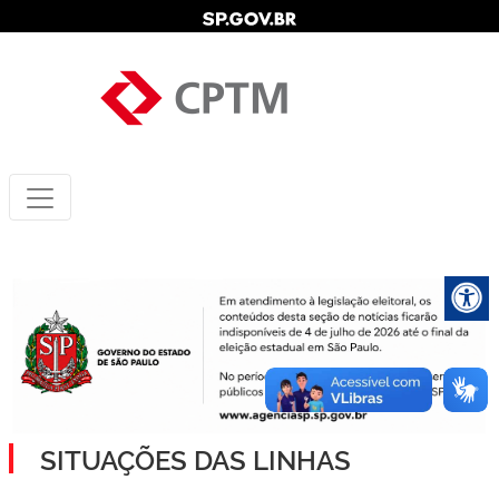
SITUAÇÕES DAS LINHAS