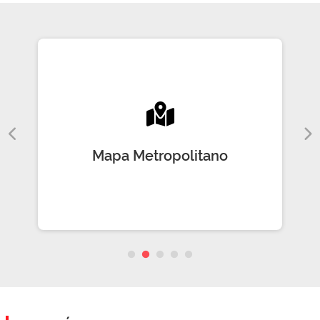
Mapa Metropolitano