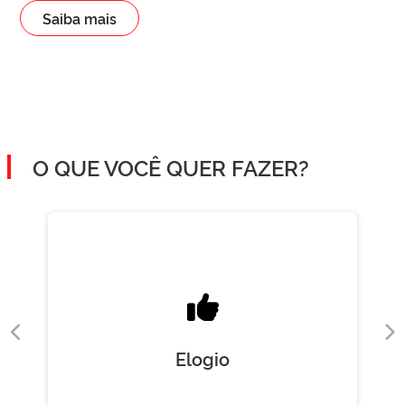
Saiba mais
O QUE VOCÊ QUER FAZER?
Elogio