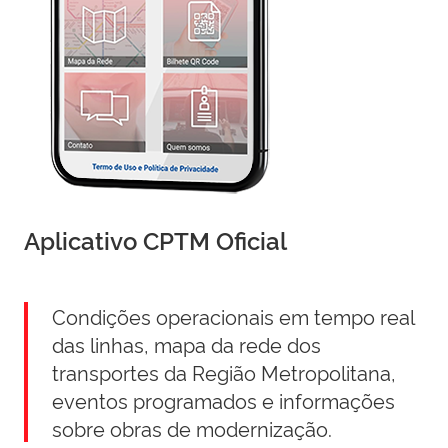
Aplicativo CPTM Oficial
Condições operacionais em tempo real
das linhas, mapa da rede dos
transportes da Região Metropolitana,
eventos programados e informações
sobre obras de modernização.