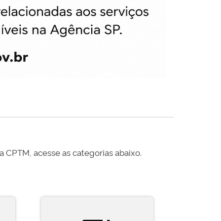
da CPTM, acesse as categorias abaixo.