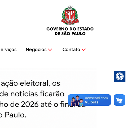
erviços
Negócios
Contato