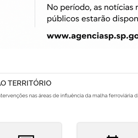
O TERRITÓRIO
tervenções nas áreas de influência da malha ferroviária 