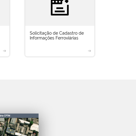
Solicitação de Cadastro de
Informações Ferroviárias
➔
➔