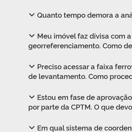
Quanto tempo demora a anál
Meu imóvel faz divisa com a
georreferenciamento. Como de
Preciso acessar a faixa ferr
de levantamento. Como proce
Estou em fase de aprovação 
por parte da CPTM. O que devo
Em qual sistema de coordena