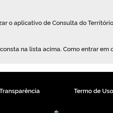
ar o aplicativo de Consulta do Territór
consta na lista acima. Como entrar em 
Transparência
Termo de Us