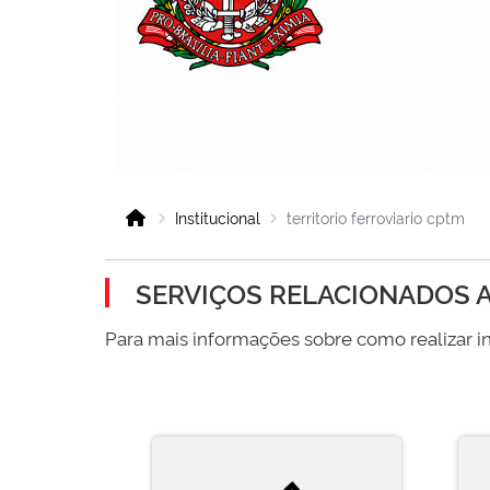
Institucional
territorio ferroviario cptm
SERVIÇOS RELACIONADOS A
Para mais informações sobre como realizar in