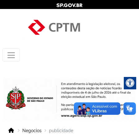
Negocios
publicidade