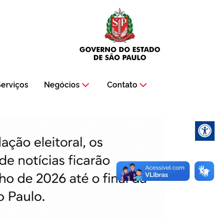
erviços
Negócios
Contato