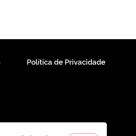
o
Política de Privacidade