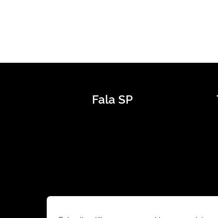
Fala SP