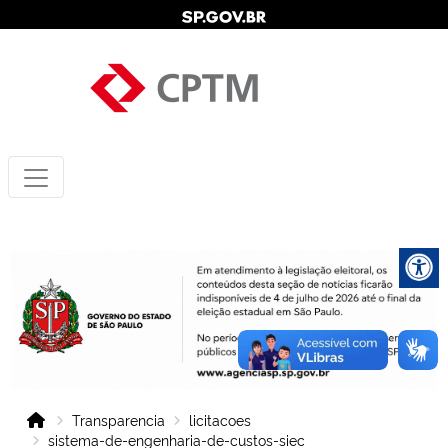
Transparencia
licitacoes
sistema-de-engenharia-de-custos-siec